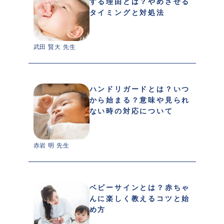
する理由とは？やめさせる
タイミングと対処法
武田 賢大 先生 
ハンドリガードとは？いつ
から始まる？意味や見られ
ない時の対応について
赤岩 明 先生 
ベビーサインとは？赤ちゃ
んに楽しく教えるコツと始
め方