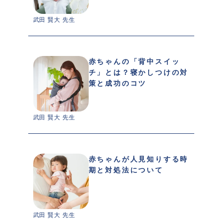
武田 賢大 先生 
赤ちゃんの「背中スイッ
チ」とは？寝かしつけの対
策と成功のコツ
武田 賢大 先生 
赤ちゃんが人見知りする時
期と対処法について
武田 賢大 先生 