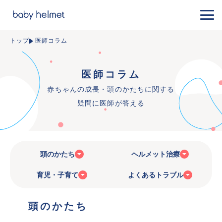
トップ
医師コラム
医師コラム
赤ちゃんの成長・頭のかたちに関する
疑問に医師が答える
頭のかたち
ヘルメット治療
育児・子育て
よくあるトラブル
頭のかたち