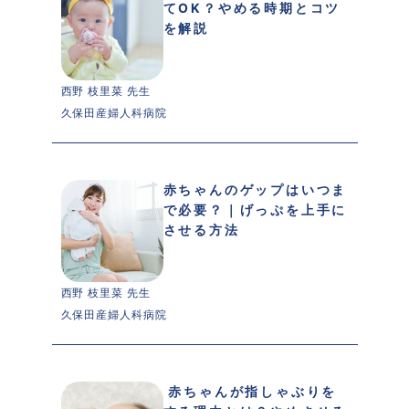
てOK？やめる時期とコツ
を解説
西野 枝里菜 先生 
久保田産婦人科病院
赤ちゃんのゲップはいつま
で必要？｜げっぷを上手に
させる方法
西野 枝里菜 先生 
久保田産婦人科病院
 赤ちゃんが指しゃぶりを