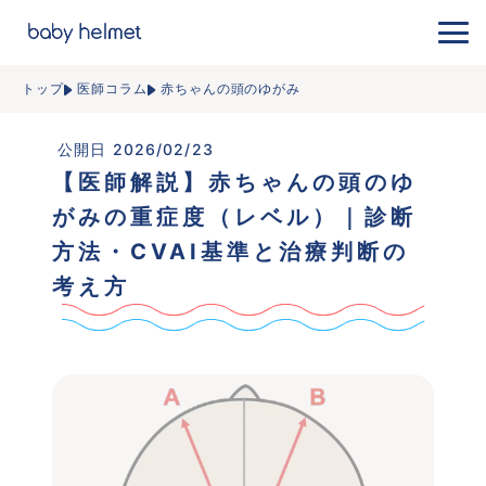
トップ
医師コラム
赤ちゃんの頭のゆがみ
 公開日 2026/02/23
【医師解説】赤ちゃんの頭のゆ
がみの重症度（レベル）｜診断
方法・CVAI基準と治療判断の
考え方