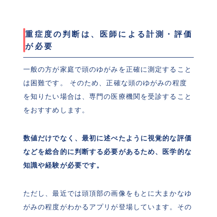
重症度の判断は、医師による計測・評価
が必要
一般の方が家庭で頭のゆがみを正確に測定すること
は困難です。 そのため、正確な頭のゆがみの程度
を知りたい場合は、専門の医療機関を受診すること
をおすすめします。
数値だけでなく、最初に述べたように視覚的な評価
などを総合的に判断する必要があるため、医学的な
知識や経験が必要です。
ただし、最近では頭頂部の画像をもとに大まかなゆ
がみの程度がわかるアプリが登場しています。その