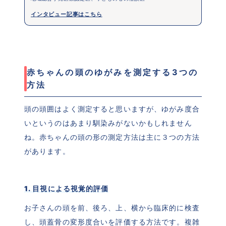
インタビュー記事はこちら
赤ちゃんの頭のゆがみを測定する3つの
方法
頭の頭囲はよく測定すると思いますが、ゆがみ度合
いというのはあまり馴染みがないかもしれません
ね。赤ちゃんの頭の形の測定方法は主に３つの方法
があります。
1. 目視による視覚的評価
お子さんの頭を前、後ろ、上、横から臨床的に検査
し、頭蓋骨の変形度合いを評価する方法です。複雑