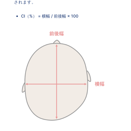
されます。
CI（%） = 横幅 / 前後幅 × 100