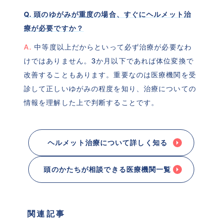
Q. 頭のゆがみが重度の場合、すぐにヘルメット治
療が必要ですか？
A.
 中等度以上だからといって必ず治療が必要なわ
けではありません。3か月以下であれば体位変換で
改善することもあります。重要なのは医療機関を受
診して正しいゆがみの程度を知り、治療についての
情報を理解した上で判断することです。
ヘルメット治療について詳しく知る
頭のかたちが相談できる医療機関一覧
 関連記事 