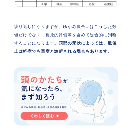
繰り返しになりますが、ゆがみ度合いはこうした数
値だけでなく、視覚的評価等を含めて総合的に判断
することになります。
頭部の形状によっては、数値
上は軽症でも重度と診断される場合もあります。