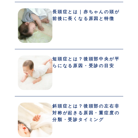
長頭症とは｜赤ちゃんの頭が
前後に長くなる原因と特徴
短頭症とは？後頭部中央が平
らになる原因・受診の目安
斜頭症とは？後頭部の左右非
対称が起きる原因・重症度の
分類・受診タイミング