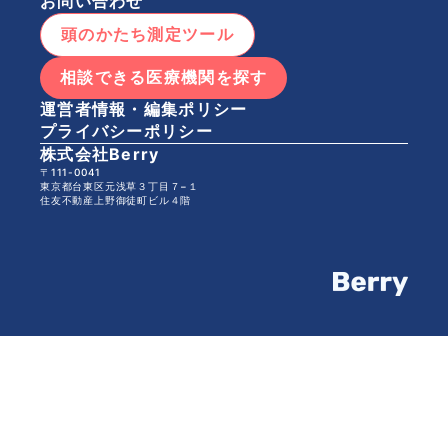
お問い合わせ
頭のかたち測定ツール
相談できる医療機関を探す
運営者情報・編集ポリシー
プライバシーポリシー
株式会社Berry
〒111-0041
東京都台東区元浅草３丁目７−１
住友不動産上野御徒町ビル４階