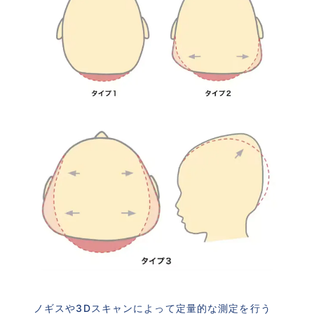
ノギスや3Dスキャンによって定量的な測定を行う