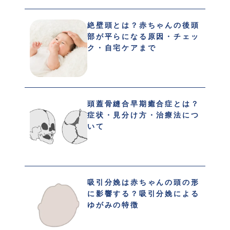
絶壁頭とは？赤ちゃんの後頭
部が平らになる原因・チェッ
ク・自宅ケアまで
頭蓋骨縫合早期癒合症とは？
症状・見分け方・治療法につ
いて
吸引分娩は赤ちゃんの頭の形
に影響する？吸引分娩による
ゆがみの特徴