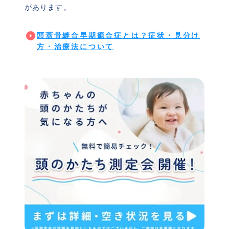
があります。
頭蓋骨縫合早期癒合症とは？症状・見分け
方・治療法について