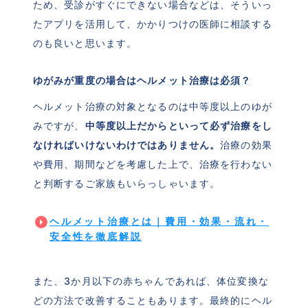
ため、受診がすぐにできない場合などは、そういっ
たアプリを活用して、かかりつけの医師に相談する
のも良いと思います。
ゆがみが重度の場合はヘルメット治療は必須？
ヘルメット治療の対象となるのは中等度以上のゆが
みですが、
中等度以上だからといって必ず治療をし
なければいけないわけではありません。
治療の効果
や費用、期間などを考慮した上で、治療を行わない
と判断するご家族もいらっしゃいます。
ヘルメット治療とは｜費用・効果・流れ・
安全性を徹底解説
また、3か月以下の赤ちゃんであれば、体位変換な
どの方法で改善することもあります。最終的にヘル