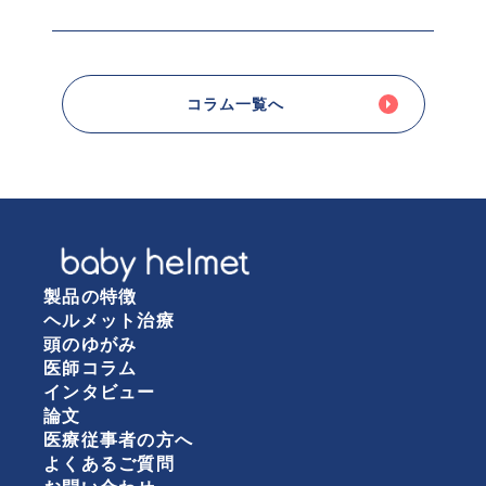
コラム一覧へ
製品の特徴
ヘルメット治療
頭のゆがみ
医師コラム
インタビュー
論文
医療従事者の方へ
よくあるご質問