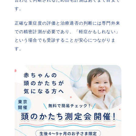
す。
正確な重症度の評価と治療適否の判断には専門外来
での精密計測が必要であり、「軽症かもしれない」
という場合でも受診することが安心につながりま
す。