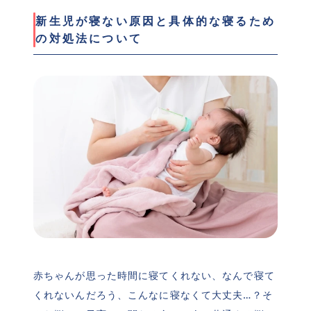
新生児が寝ない原因と具体的な寝るため
の対処法について
赤ちゃんが思った時間に寝てくれない、なんで寝て
くれないんだろう、こんなに寝なくて大丈夫…？そ