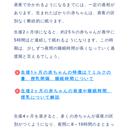
昼夜で分かれるようになるまでには、一定の過程が
あります。生まれたばかりの赤ちゃんは、昼夜の区
別なく断続的に眠ります。
生後2ヶ月頃になると、約25％の赤ちゃんが夜中に
5時間ほど連続して眠れるようになります。この時
期は、少しずつ夜間の睡眠時間が長くなっていく過
渡期と言えるでしょう。
生後1ヶ月の赤ちゃんの特徴は？ミルクの
量、授乳間隔、睡眠時間について
生後2ヶ月の赤ちゃんの発達や睡眠時間、
授乳について解説
生後4ヶ月を過ぎると、多くの赤ちゃんが昼夜の区
別がつくようになり、夜間に8～10時間のまとまっ