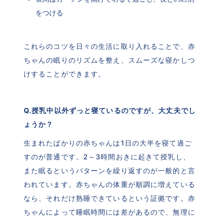
をつける
これらのコツを日々の生活に取り入れることで、赤
ちゃんの眠りのリズムを整え、スムーズな寝かしつ
けすることができます。
Q.授乳中以外ずっと寝ているのですが、大丈夫でし
ょうか？
生まれたばかりの赤ちゃんは1日の大半を寝て過ご
すのが普通です。2～3時間おきに起きて授乳し、
また眠るというパターンを繰り返すのが一般的と言
われています。赤ちゃんの体重が順調に増えている
なら、それだけ熟睡できているという証拠です。赤
ちゃんによって睡眠時間には差があるので、無理に