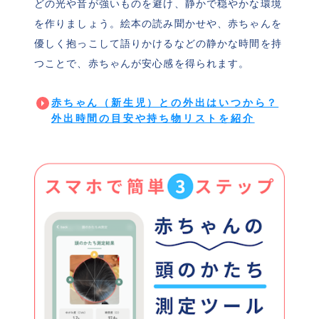
どの光や音が強いものを避け、静かで穏やかな環境
を作りましょう。絵本の読み聞かせや、赤ちゃんを
優しく抱っこして語りかけるなどの静かな時間を持
つことで、赤ちゃんが安心感を得られます。
赤ちゃん（新生児）との外出はいつから？
外出時間の目安や持ち物リストを紹介