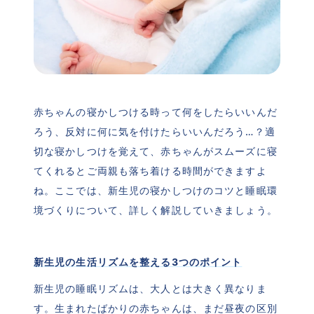
赤ちゃんの寝かしつける時って何をしたらいいんだ
ろう、反対に何に気を付けたらいいんだろう…？適
切な寝かしつけを覚えて、赤ちゃんがスムーズに寝
てくれるとご両親も落ち着ける時間ができますよ
ね。ここでは、新生児の寝かしつけのコツと睡眠環
境づくりについて、詳しく解説していきましょう。
新生児の生活リズムを整える3つのポイント
新生児の睡眠リズムは、大人とは大きく異なりま
す。生まれたばかりの赤ちゃんは、まだ昼夜の区別