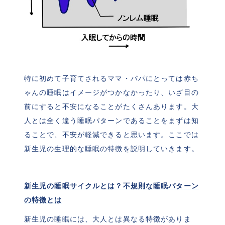
特に初めて子育てされるママ・パパにとっては赤ち
ゃんの睡眠はイメージがつかなかったり、いざ目の
前にすると不安になることがたくさんあります。大
人とは全く違う睡眠パターンであることをまずは知
ることで、不安が軽減できると思います。ここでは
新生児の生理的な睡眠の特徴を説明していきます。
新生児の睡眠サイクルとは？不規則な睡眠パターン
の特徴とは
新生児の睡眠には、大人とは異なる特徴がありま