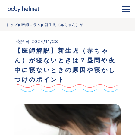
トップ
医師コラム
新生児（赤ちゃん）が
 公開日 2024/11/28
【医師解説】新生児（赤ちゃ
ん）が寝ないときは？昼間や夜
中に寝ないときの原因や寝かし
つけのポイント