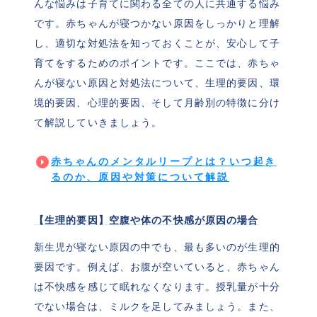
んな悩みは子育てに関わる全ての人に共通する悩み
です。赤ちゃんが寝つかない原因をしっかりと理解
し、適切な対処法を知っておくことが、安心して子
育てをするためのポイントです。ここでは、赤ちゃ
んが寝ない原因と対処法について、生理的要因、環
境的要因、心理的要因、そして月齢別の特徴に分け
て解説していきましょう。
赤ちゃんのメンタルリープとは？いつ起き
るのか、原因や対策について解説
【生理的要因】空腹や体の不快感が原因の場合
新生児が寝ない原因の中でも、最も多いのが生理的
要因です。例えば、お腹が空いていると、赤ちゃん
は不快感を感じて眠れなくなります。授乳量が十分
でない場合は、ミルクを足してみましょう。また、