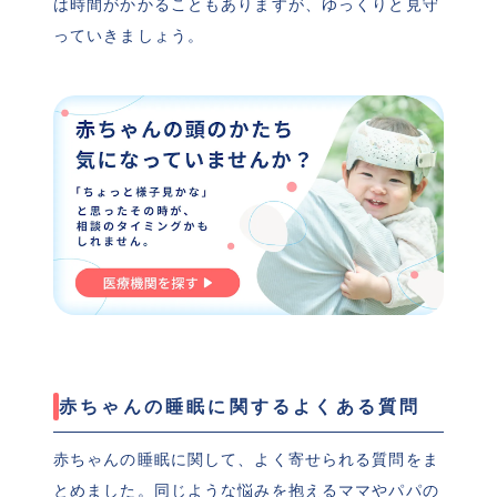
は時間がかかることもありますが、ゆっくりと見守
っていきましょう。
赤ちゃんの睡眠に関するよくある質問
赤ちゃんの睡眠に関して、よく寄せられる質問をま
とめました。同じような悩みを抱えるママやパパの