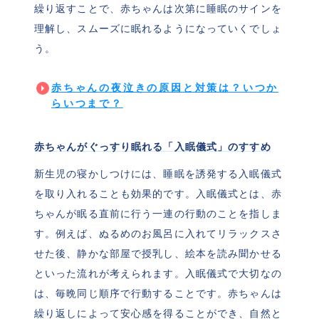
繰り返すことで、赤ちゃんは次第に睡眠のサインを
理解し、スムーズに眠れるようになっていくでしょ
う。
赤ちゃんの夜泣きの原因と対策は？いつか
らいつまで？
赤ちゃんがぐっすり眠れる「入眠儀式」のすすめ
新生児の寝かしつけには、睡眠を誘発する入眠儀式
を取り入れることも効果的です。入眠儀式とは、赤
ちゃんが眠る直前に行う一連の行動のことを指しま
す。例えば、ぬるめのお風呂に入れてリラックスさ
せた後、静かな部屋で授乳し、絵本を読み聞かせる
といった流れが考えられます。入眠儀式で大切なの
は、毎晩同じ順序で行動することです。赤ちゃんは
繰り返しによって安心感を得ることができ、自然と