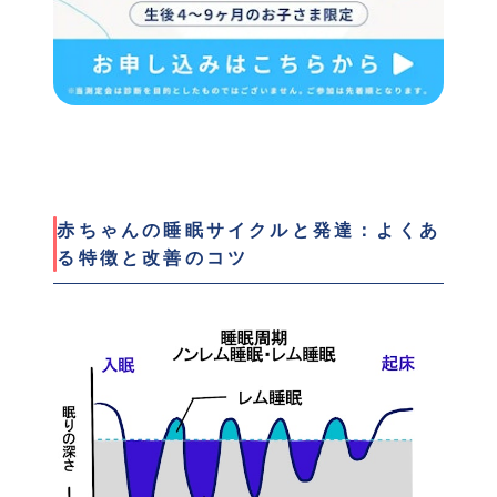
赤ちゃんの睡眠サイクルと発達：よくあ
る特徴と改善のコツ