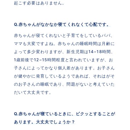
起こす必要はありません。
Q.赤ちゃんがなかなか寝てくれなくて心配です。
赤ちゃんが寝てくれないと子育てをしているパパ、
ママも大変ですよね。赤ちゃんの睡眠時間は月齢に
よって多少変わりますが、新生児期は14−18時間、
1歳前後で12−15時間程度と言われていますが、お
子さんによってかなり個人差があります。お子さん
が健やかに発育しているようであれば、それはがそ
のお子さんの睡眠であり、問題がないと考えていた
だいて大丈夫です。
Q.赤ちゃんが寝ているときに、ビクッとすることが
あります。大丈夫でしょうか？