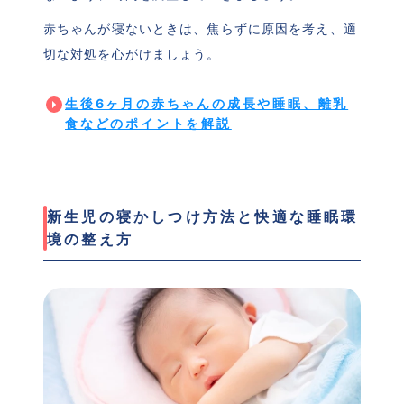
赤ちゃんが寝ないときは、焦らずに原因を考え、適
切な対処を心がけましょう。
生後6ヶ月の赤ちゃんの成長や睡眠、離乳
食などのポイントを解説
新生児の寝かしつけ方法と快適な睡眠環
境の整え方