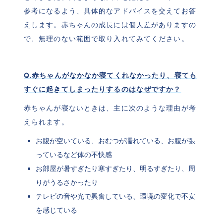
参考になるよう、具体的なアドバイスを交えてお答
えします。赤ちゃんの成長には個人差がありますの
で、無理のない範囲で取り入れてみてください。
Q.赤ちゃんがなかなか寝てくれなかったり、寝ても
すぐに起きてしまったりするのはなぜですか？
赤ちゃんが寝ないときは、主に次のような理由が考
えられます。
お腹が空いている、おむつが濡れている、お腹が張
っているなど体の不快感
お部屋が暑すぎたり寒すぎたり、明るすぎたり、周
りがうるさかったり
テレビの音や光で興奮している、環境の変化で不安
を感じている