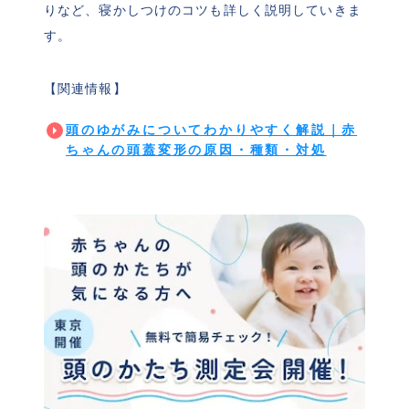
りなど、寝かしつけのコツも詳しく説明していきま
す。
【関連情報】
頭のゆがみについてわかりやすく解説｜赤
ちゃんの頭蓋変形の原因・種類・対処