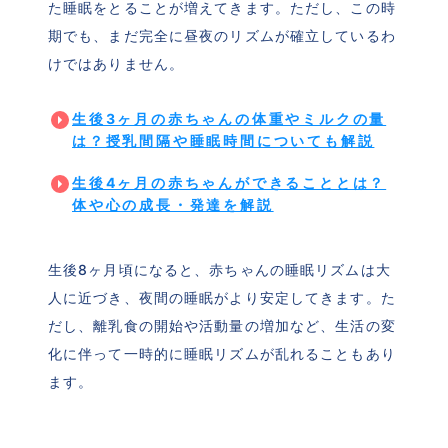
た睡眠をとることが増えてきます。ただし、この時
期でも、まだ完全に昼夜のリズムが確立しているわ
けではありません。
生後3ヶ月の赤ちゃんの体重やミルクの量
は？授乳間隔や睡眠時間についても解説
生後4ヶ月の赤ちゃんができることとは？
体や心の成長・発達を解説
生後8ヶ月頃になると、赤ちゃんの睡眠リズムは大
人に近づき、夜間の睡眠がより安定してきます。た
だし、離乳食の開始や活動量の増加など、生活の変
化に伴って一時的に睡眠リズムが乱れることもあり
ます。