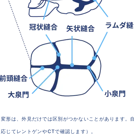
る変形は、外見だけでは区別がつかないことがあります。
応じてレントゲンやCTで確認します）。