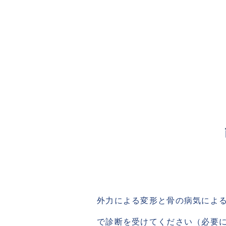
外力による変形と骨の病気によ
で診断を受けてください（必要に