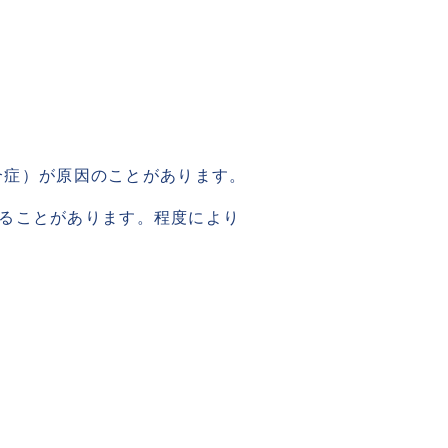
合症）が原因のことがあります。
することがあります。程度により