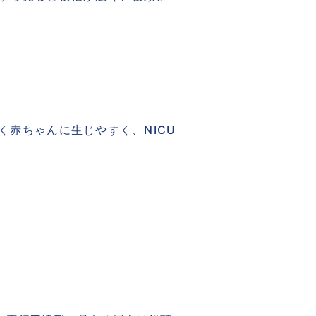
赤ちゃんに生じやすく、NICU