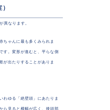
） 
が異なります。
赤ちゃんに最も多くみられま
です。変形が進むと、平らな側
差が出たりすることがありま
いわゆる「絶壁頭」にあたりま
から見ると横幅が広く、後頭部