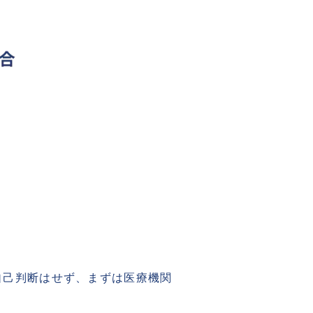
自己判断はせず、まずは医療機関