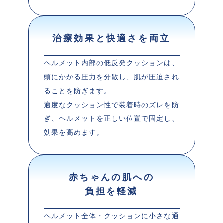
治療効果と快適さを両立
ヘルメット内部の低反発クッションは、
頭にかかる圧力を分散し、肌が圧迫され
ることを防ぎます。

適度なクッション性で装着時のズレを防
ぎ、ヘルメットを正しい位置で固定し、
効果を高めます。
赤ちゃんの肌への
負担を軽減
ヘルメット全体・クッションに小さな通