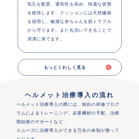
気孔を配置。通気性を高め、快適な状態
を維持します。クッションには天然繊維
を採用し、敏感な赤ちゃんを肌トラブル
から守ります。また丸洗いできることで
清潔に保てます。
もっとくわしく見る
 ヘルメット治療導入の流れ 
ヘルメット治療導入の際には、独自の研修プログ
ラムによるトレーニング、必要機材の手配、治療
開始後のサポートなど、

スムーズに治療導入ができる万全の体制が整って
おります。
