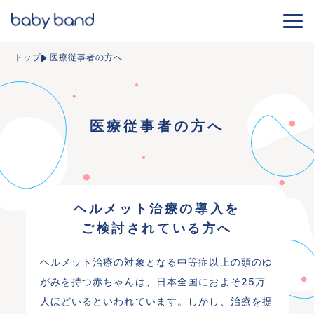
トップ
医療従事者の方へ
医療従事者の方へ
ヘルメット治療の導入を
ご検討されている方へ
ヘルメット治療の対象となる中等症以上の頭のゆ
がみを持つ赤ちゃんは、日本全国におよそ25万
人ほどいるといわれています。
しかし、治療を提