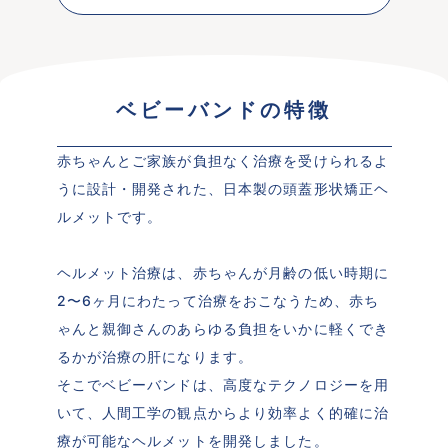
ベビーバンドの特徴
赤ちゃんとご家族が負担なく治療を受けられるよ
うに設計・開発された、日本製の頭蓋形状矯正ヘ
ルメットです。

ヘルメット治療は、赤ちゃんが月齢の低い時期に
2〜6ヶ月にわたって治療をおこなうため、赤ち
ゃんと親御さんのあらゆる負担をいかに軽くでき
るかが治療の肝になります。

そこでベビーバンドは、高度なテクノロジーを用
いて、人間工学の観点からより効率よく的確に治
療が可能なヘルメットを開発しました。
