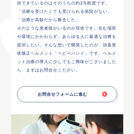
供できているのはそのうちの約2%程度です。
「治療を受けたくても受けられる病院がない」
「治療が高額だから断念した」
そのような患者様がいるのが現状です。住む場所
や環境にかかわらず、あらゆる人に最適な治療を
提供したい。そんな想いで開発したのが、頭蓋形
状矯正ヘルメット「ベビーバンド」です。ヘルメ
ット治療の導入に少しでもご興味がございました
ら、まずはお問合せください。
お問合せフォームに進む