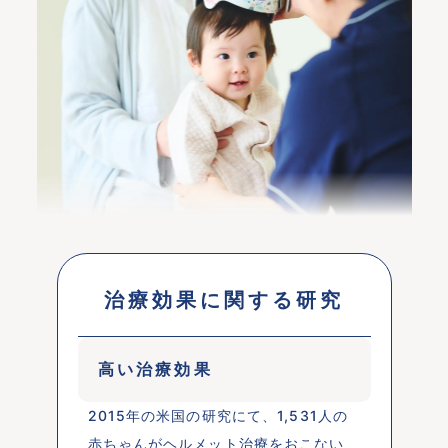
治療効果に関する研究
高い治療効果
2015年の米国の研究にて、1,531人の
赤ちゃんがヘルメット治療をおこない、