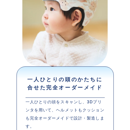
一人ひとりの頭のかたちに
合せた完全オーダーメイド
一人ひとりの頭をスキャンし、3Dプリ
ンタを用いて、ヘルメットもクッション
も完全オーダーメイドで設計・製造しま
す。