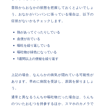
普段からおなかの状態を把握しておくとよいでしょ
う。おなかがパンパンに張っている場合は、以下の
症状がないかもチェックします。
熱があってぐったりしている
血便が出ている
嘔吐を繰り返している
嘔吐物が緑色になっている
1週間以上の便秘を繰り返す
上記の場合、なんらかの病気が隠れている可能性が
あります。早めに病院を受診し、原因を探りましょ
う。
通常と異なるうんちや嘔吐物だった場合は、うんち
のついたおむつを持参するほか、スマホのカメラで