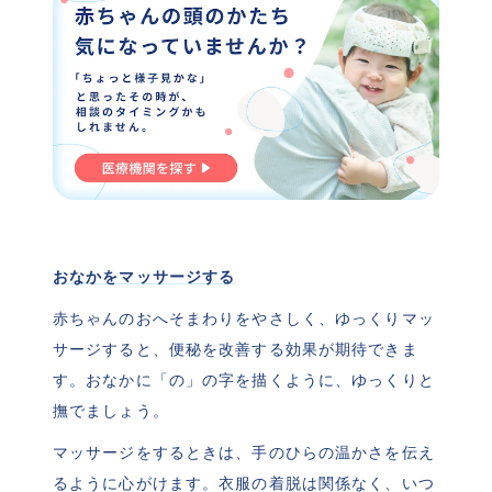
おなかをマッサージする
赤ちゃんのおへそまわりをやさしく、ゆっくりマッ
サージすると、便秘を改善する効果が期待できま
す。おなかに「の」の字を描くように、ゆっくりと
撫でましょう。
マッサージをするときは、手のひらの温かさを伝え
るように心がけます。衣服の着脱は関係なく、いつ