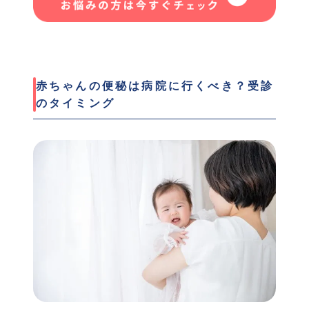
赤ちゃんの便秘は病院に行くべき？受診
のタイミング