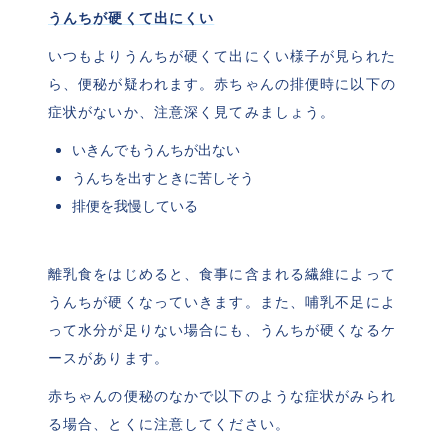
うんちが硬くて出にくい
いつもよりうんちが硬くて出にくい様子が見られた
ら、便秘が疑われます。赤ちゃんの排便時に以下の
症状がないか、注意深く見てみましょう。
いきんでもうんちが出ない
うんちを出すときに苦しそう
排便を我慢している
離乳食をはじめると、食事に含まれる繊維によって
うんちが硬くなっていきます。また、哺乳不足によ
って水分が足りない場合にも、うんちが硬くなるケ
ースがあります。
赤ちゃんの便秘のなかで以下のような症状がみられ
る場合、とくに注意してください。