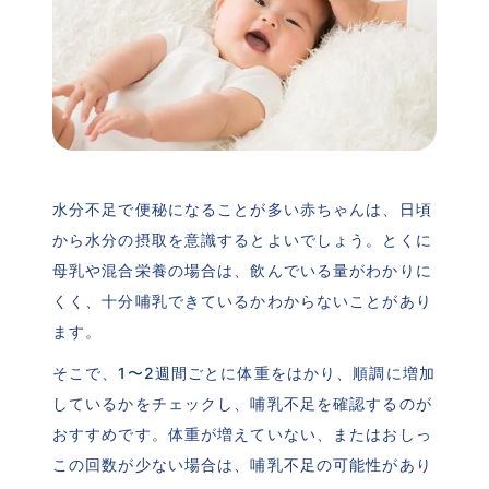
水分不足で便秘になることが多い赤ちゃんは、日頃
から水分の摂取を意識するとよいでしょう。とくに
母乳や混合栄養の場合は、飲んでいる量がわかりに
くく、十分哺乳できているかわからないことがあり
ます。
そこで、1〜2週間ごとに体重をはかり、順調に増加
しているかをチェックし、哺乳不足を確認するのが
おすすめです。体重が増えていない、またはおしっ
この回数が少ない場合は、哺乳不足の可能性があり