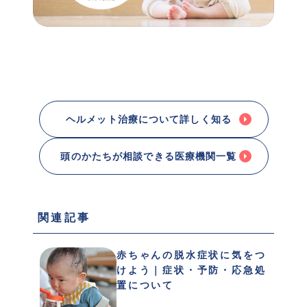
ヘルメット治療について詳しく知る
頭のかたちが相談できる医療機関一覧
 関連記事 
赤ちゃんの脱水症状に気をつ
けよう｜症状・予防・応急処
置について