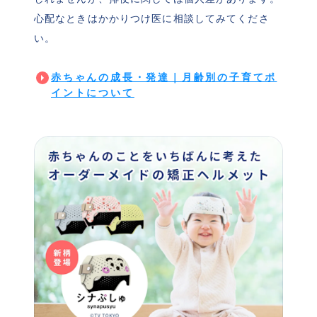
心配なときはかかりつけ医に相談してみてくださ
い。
赤ちゃんの成長・発達｜月齢別の子育てポ
イントについて