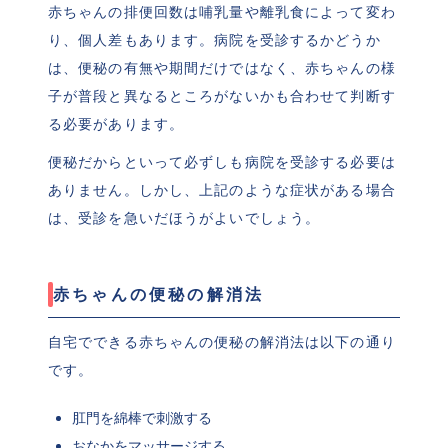
赤ちゃんの排便回数は哺乳量や離乳食によって変わ
り、個人差もあります。病院を受診するかどうか
は、便秘の有無や期間だけではなく、赤ちゃんの様
子が普段と異なるところがないかも合わせて判断す
る必要があります。
便秘だからといって必ずしも病院を受診する必要は
ありません。しかし、上記のような症状がある場合
は、受診を急いだほうがよいでしょう。
赤ちゃんの便秘の解消法
自宅でできる赤ちゃんの便秘の解消法は以下の通り
です。
肛門を綿棒で刺激する
おなかをマッサージする