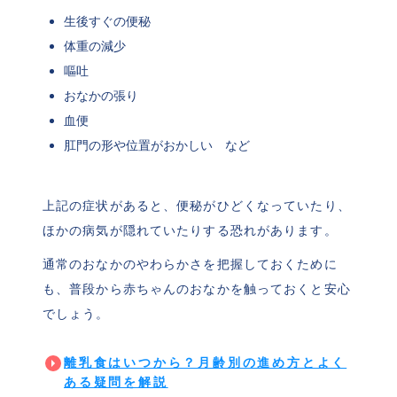
生後すぐの便秘
体重の減少
嘔吐
おなかの張り
血便
肛門の形や位置がおかしい　など
上記の症状があると、便秘がひどくなっていたり、
ほかの病気が隠れていたりする恐れがあります。
通常のおなかのやわらかさを把握しておくために
も、普段から赤ちゃんのおなかを触っておくと安心
でしょう。
離乳食はいつから？月齢別の進め方とよく
ある疑問を解説