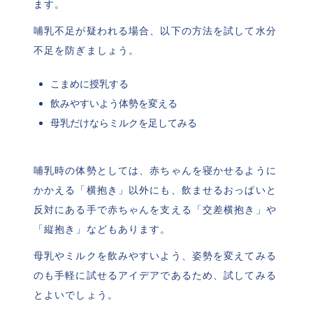
ます。
哺乳不足が疑われる場合、以下の方法を試して水分
不足を防ぎましょう。
こまめに授乳する
飲みやすいよう体勢を変える
母乳だけならミルクを足してみる
哺乳時の体勢としては、赤ちゃんを寝かせるように
かかえる「横抱き」以外にも、飲ませるおっぱいと
反対にある手で赤ちゃんを支える「交差横抱き」や
「縦抱き」などもあります。
母乳やミルクを飲みやすいよう、姿勢を変えてみる
のも手軽に試せるアイデアであるため、試してみる
とよいでしょう。