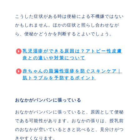
こうした症状がある時は便秘による不機嫌ではない
かもしれません。ほかの症状と照らし合わせなが
ら、便秘かどうかを判断するとよいでしょう。
乳児湿疹ができる原因は？アトピー性皮膚
炎との違いや対策について
赤ちゃんの脂漏性湿疹を防ぐスキンケア｜
肌トラブルを予防するポイント
おなかがパンパンに張っている
おなかがパンパンに張っていると、原因として便秘
である可能性があります。おなかの張りは、授乳前
のおなかが空いているときと比べると、見分けがつ
きやすくなります。