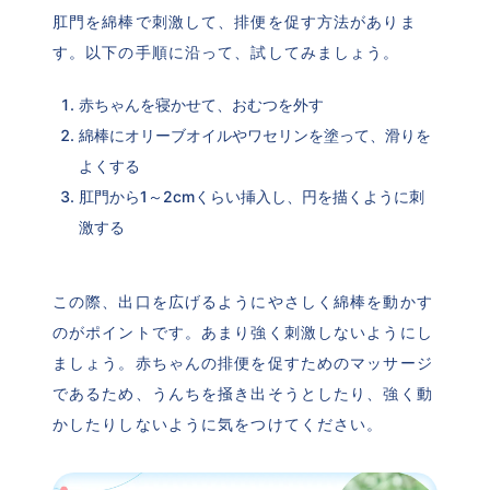
肛門を綿棒で刺激して、排便を促す方法がありま
す。以下の手順に沿って、試してみましょう。
赤ちゃんを寝かせて、おむつを外す
綿棒にオリーブオイルやワセリンを塗って、滑りを
よくする
肛門から1～2cmくらい挿入し、円を描くように刺
激する
この際、出口を広げるようにやさしく綿棒を動かす
のがポイントです。あまり強く刺激しないようにし
ましょう。赤ちゃんの排便を促すためのマッサージ
であるため、うんちを掻き出そうとしたり、強く動
かしたりしないように気をつけてください。