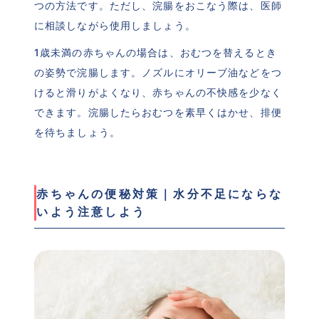
つの方法です。ただし、浣腸をおこなう際は、医師
に相談しながら使用しましょう。
1歳未満の赤ちゃんの場合は、おむつを替えるとき
の姿勢で浣腸します。ノズルにオリーブ油などをつ
けると滑りがよくなり、赤ちゃんの不快感を少なく
できます。浣腸したらおむつを素早くはかせ、排便
を待ちましょう。
赤ちゃんの便秘対策｜水分不足にならな
いよう注意しよう