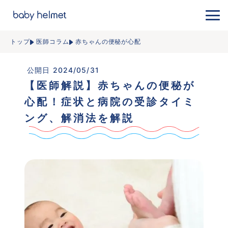
トップ
医師コラム
赤ちゃんの便秘が心配
 公開日 2024/05/31
【医師解説】赤ちゃんの便秘が
心配！症状と病院の受診タイミ
ング、解消法を解説