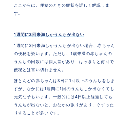
ここからは、便秘のときの症状を詳しく解説しま
す。
1週間に3回未満しかうんちが出ない
1週間に3回未満しかうんちが出ない場合、赤ちゃん
の便秘を疑います。ただし、1歳未満の赤ちゃんの
うんちの回数には個人差があり、はっきりと何回で
便秘とは言い切れません。
ほとんどの赤ちゃんは3日に1回以上のうんちをしま
すが、なかには1週間に1回のうんちしか出なくても
元気な子もいます。一般的には4日以上経過しても
うんちが出ないと、おなかの張りがあり、ぐずった
りすることが多いです。