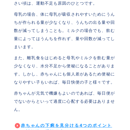
さい頃は、運動不足も原因のひとつです。
母乳の場合、体に母乳が吸収されやすいためにうん
ちが作られる量が少なくなり、うんちの出る量や回
数が減ってしまうことも。ミルクの場合でも、飲む
量によってはうんちを作れず、量や回数が減ってし
まいます。
また、離乳食をはじめると母乳やミルクを飲む量が
少なくなり、水分不足から便秘になることがありま
す。しかし、赤ちゃんにも個人差があるため便秘に
なりやすい子もいれば、毎日快便の子と様々です。
赤ちゃんが元気で機嫌もよいのであれば、毎日便が
でないからといって過度に心配する必要はありませ
ん。
赤ちゃんの下痢を見分ける4つのポイント