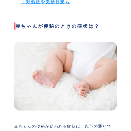
｜対処法や受診目安も
赤ちゃんが便秘のときの症状は？
赤ちゃんの便秘が疑われる症状は、以下の通りで