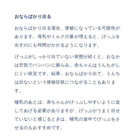
おならばかり出る
おならばかり出る場合、便秘になっている可能性が
あります。母乳やミルクの量が増えると、げっぷを
出すのにも時間がかかるようになります。
げっぷがしっかり出ていない状態が続くと、おなか
は空気でパンパンに膨らみ、赤ちゃんはうんちがし
にくい状況です。結果、おならばかり出て、うんち
は出ないという便秘症状につながることもありま
す。
哺乳のあとは、赤ちゃんがげっぷしやすいように促
してあげる必要がありますが、げっぷがうまく出せ
ていないと感じるときは、哺乳の途中でげっぷをさ
せるのもおすすめです。