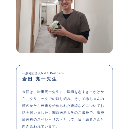
一般社団法人M＆B Pertners
岩田 亮一先生
今回は、岩田亮一先生に、医師を志すきっかけか
ら、クリニックでの取り組み、そして赤ちゃんの
頭のかたち外来を始められた経緯などについてお
話を伺いました。関西医科大学のご出身で、脳神
経外科のスペシャリストとして、日々患者さんと
向き合われています。