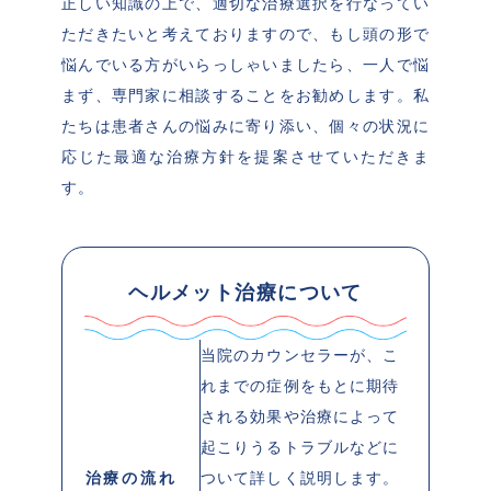
正しい知識の上で、適切な治療選択を行なってい
ただきたいと考えておりますので、もし頭の形で
悩んでいる方がいらっしゃいましたら、一人で悩
まず、専門家に相談することをお勧めします。私
たちは患者さんの悩みに寄り添い、個々の状況に
応じた最適な治療方針を提案させていただきま
す。
ヘルメット治療について
当院のカウンセラーが、こ
れまでの症例をもとに期待
される効果や治療によって
起こりうるトラブルなどに
治療の流れ
ついて詳しく説明します。