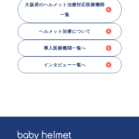
大阪府のヘルメット治療対応医療機関
一覧
ヘルメット治療について
導入医療機関一覧へ
インタビュー一覧へ