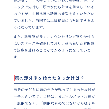
ニックで先行して頭のかたち外来を担当している
のですが、土日祝日の診療の要望を多くいただい
ていました。当院では土日祝日にも対応できるよ
うになっています。
また、診察室が多く、カウンセリング室や受付も
広いスペースを確保しており、落ち着いた雰囲気
で診療を受けることができるようになっていま
す。
頭の形外来を始めたきっかけは？
自身の子どもに頭の歪みが残ってしまった経験が
一番大きいです。当時は、まだヘルメット治療が
一般的でなく、「病的なものではないから様子を