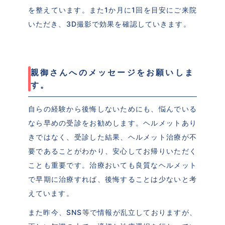
を整えています。また1か月に1回を目安にご来院
いただき、3D撮影で効果を確認していきます。
親御さんへのメッセージをお願いしま
す。
自らの経験から後悔しないためにも、悩んでいる
なら早めの受診をお勧めします。ヘルメットあり
きではなく、受診した結果、ヘルメット治療が不
要であることがわかり、安心してお帰りいただく
ことも重要です。治療おいても良質なヘルメット
で早期に治療すれば、後悔することは少ないと考
えています。
また昨今、SNS等で情報が乱立しておりますが、