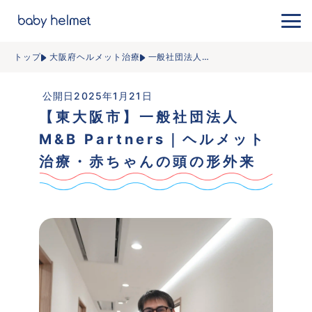
トップ
大阪府ヘルメット治療
一般社団法人
…
 公開日2025年1月21日
【東大阪市】一般社団法人
M&B Partners｜ヘルメット
治療・赤ちゃんの頭の形外来