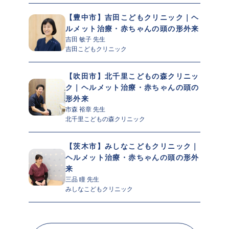
【豊中市】吉田こどもクリニック｜ヘ
ルメット治療・赤ちゃんの頭の形外来
吉田 敏子 先生 
吉田こどもクリニック
【吹田市】北千里こどもの森クリニッ
ク｜ヘルメット治療・赤ちゃんの頭の
形外来
市森 裕章 先生 
北千里こどもの森クリニック
【茨木市】みしなこどもクリニック｜
ヘルメット治療・赤ちゃんの頭の形外
来
三品 瞳 先生 
みしなこどもクリニック