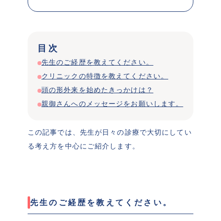
目次
先生のご経歴を教えてください。
クリニックの特徴を教えてください。
頭の形外来を始めたきっかけは？
親御さんへのメッセージをお願いします。
この記事では、先生が日々の診療で大切にしてい
る考え方を中心にご紹介します。
先生のご経歴を教えてください。