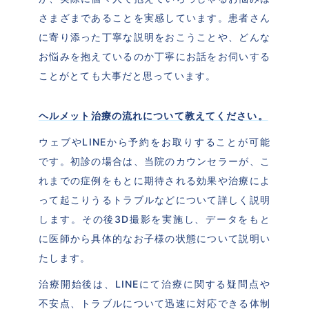
さまざまであることを実感しています。患者さん
に寄り添った丁寧な説明をおこうことや、どんな
お悩みを抱えているのか丁寧にお話をお伺いする
ことがとても大事だと思っています。
ヘルメット治療の流れについて教えてください。
ウェブやLINEから予約をお取りすることが可能
です。初診の場合は、当院のカウンセラーが、こ
れまでの症例をもとに期待される効果や治療によ
って起こりうるトラブルなどについて詳しく説明
します。その後3D撮影を実施し、データをもと
に医師から具体的なお子様の状態について説明い
たします。
治療開始後は、LINEにて治療に関する疑問点や
不安点、トラブルについて迅速に対応できる体制