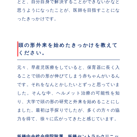
とと、自分自身で解決することができないかなと
思うようになったことが、医師を目指すことにな
ったきっかけです。
頭の形外来を始めたきっかけを教えて
ください。
元々、早産児医療をしていると、保育器に長く入
ることで頭の形が伸びてしまう赤ちゃんがいるん
です。それをなんとかしたいとずっと思っていま
した。そんな中、ヘルメット治療の可能性を知
り、大学で頭の形の研究と外来を始めることにし
ました。最初は手探りでしたが、多くの方々の協
力を得て、徐々に広がってきたと感じています。
板橋中央総合病院附属　板橋セントラルクリニッ