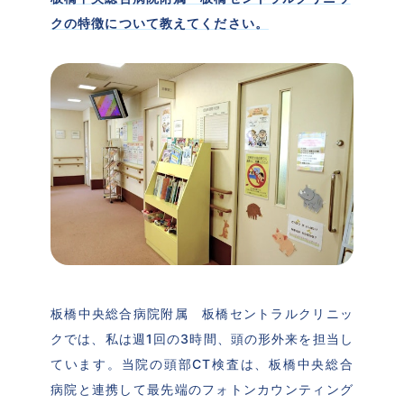
クの特徴について教えてください。
板橋中央総合病院附属　板橋セントラルクリニッ
クでは、私は週1回の3時間、頭の形外来を担当し
ています。当院の頭部CT検査は、板橋中央総合
病院と連携して最先端のフォトンカウンティング