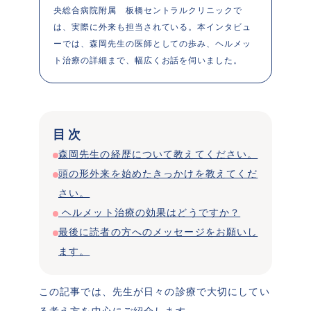
央総合病院附属　板橋セントラルクリニックで
は、実際に外来も担当されている。本インタビュ
ーでは、森岡先生の医師としての歩み、ヘルメッ
ト治療の詳細まで、幅広くお話を伺いました。
目次
森岡先生の経歴について教えてください。
頭の形外来を始めたきっかけを教えてくだ
さい。
 ヘルメット治療の効果はどうですか？
最後に読者の方へのメッセージをお願いし
ます。
この記事では、先生が日々の診療で大切にしてい
る考え方を中心にご紹介します。