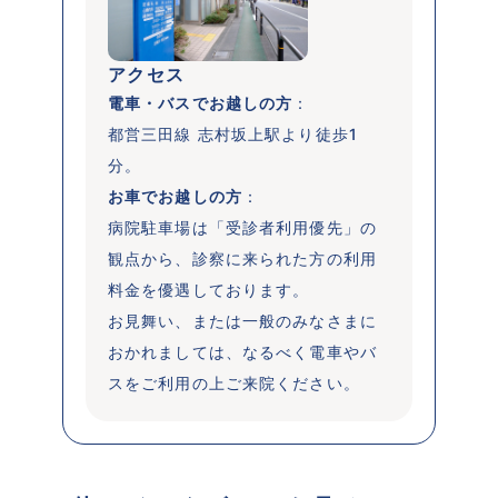
アクセス
電車・バスでお越しの方
：

都営三田線 志村坂上駅より徒歩1
お車でお越しの方
：

病院駐車場は「受診者利用優先」の
観点から、診察に来られた方の利用
料金を優遇しております。

お見舞い、または一般のみなさまに
おかれましては、なるべく電車やバ
スをご利用の上ご来院ください。