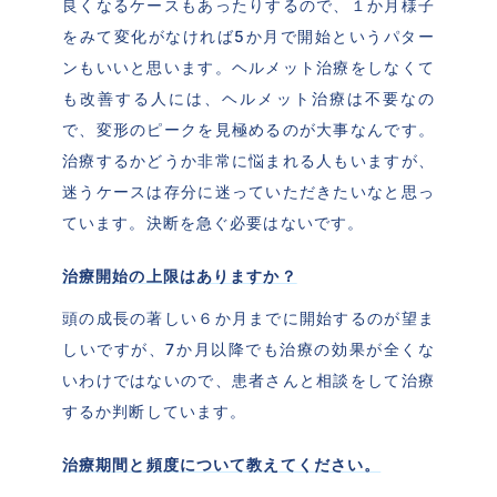
良くなるケースもあったりするので、１か月様子
をみて変化がなければ5か月で開始というパター
ンもいいと思います。ヘルメット治療をしなくて
も改善する人には、ヘルメット治療は不要なの
で、変形のピークを見極めるのが大事なんです。
治療するかどうか非常に悩まれる人もいますが、
迷うケースは存分に迷っていただきたいなと思っ
ています。決断を急ぐ必要はないです。
治療開始の上限はありますか？
頭の成長の著しい６か月までに開始するのが望ま
しいですが、7か月以降でも治療の効果が全くな
いわけではないので、患者さんと相談をして治療
するか判断しています。
治療期間と頻度について教えてください。