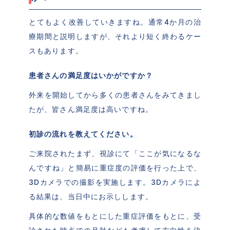
とてもよく改善していきますね。通常4か月の治
療期間と説明しますが、それより短く終わるケー
スもあります。
患者さんの満足度はいかがですか？
外来を開始してから多くの患者さんをみてきまし
たが、皆さん満足度は高いですね。
初診の流れを教えてください。
ご来院されたまず、視診にて「ここが気になるな
んですね」と簡易に重症度の評価を行った上で、
3Dカメラでの撮影を実施します。3Dカメラによ
る結果は、当日中にお示しします。
具体的な数値をもとにした重症評価をもとに、受