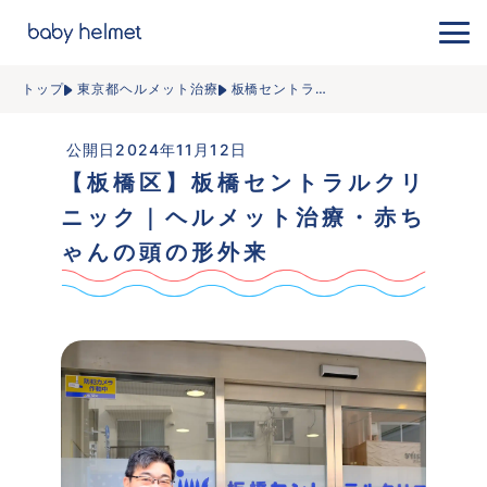
トップ
東京都ヘルメット治療
板橋セントラ
…
 公開日2024年11月12日
【板橋区】板橋セントラルクリ
ニック｜ヘルメット治療・赤ち
ゃんの頭の形外来