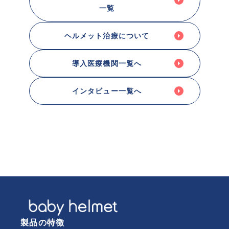
一覧
ヘルメット治療について
導入医療機関一覧へ
インタビュー一覧へ
製品の特徴