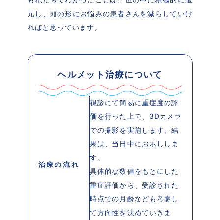
元し、頭の形にお悩みの患者さんを減らしていけ
ればと思っています。
ヘルメット治療について
視診にて簡易に重症度の評
価を行った上で、3Dカメラ
での撮影を実施します。結
果は、当日中にお示ししま
す。
治療の流れ
具体的な数値をもとにした
重症評価から、受診された
時点での月齢なども考慮し
て方向性を決めていきま