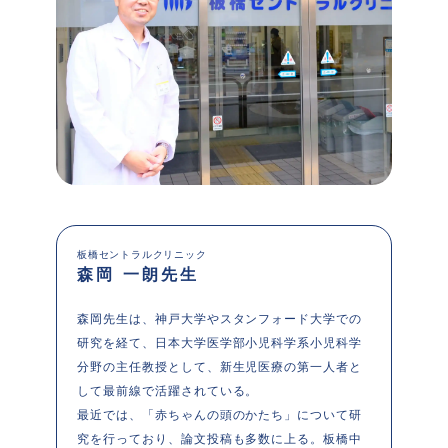
板橋セントラルクリニック
森岡 一朗先生
森岡先生は、神戸大学やスタンフォード大学での
研究を経て、日本大学医学部小児科学系小児科学
分野の主任教授として、新生児医療の第一人者と
して最前線で活躍されている。

最近では、「赤ちゃんの頭のかたち」について研
究を行っており、論文投稿も多数に上る。板橋中