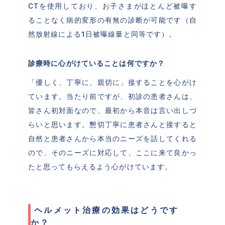
CTを使用しており、お子さまがほとんど被曝す
ることなく病的変形の有無の診断が可能です（自
然放射線による1日被曝線量と同等です）。
診療時に心がけていることは何ですか？
「優しく、丁寧に、親切に」接することを心がけ
ています。当たり前ですが、初診の患者さんは、
皆さん初対面なので、最初から本音は言い出しづ
らいと思います。懇切丁寧に患者さんと接すると
自然と患者さんから本当のニーズを話してくれる
ので、そのニーズに対応して、ここに来て良かっ
たと思ってもらえるよう心がけています。
 ヘルメット治療の効果はどうです
か？