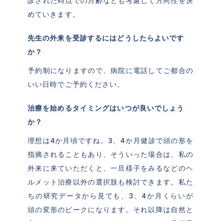
診された時点での月齢なども考慮して方向性を決
めていきます。
先生の外来を受診するにはどうしたらよいです
か？
予約制になりますので、病院に電話してご都合の
いい日時でご予約ください。
治療を始めるタイミングはいつが良いでしょう
か？
理想は4か月頃ですね。3、4か月健診で頭の形を
指摘されることもあり、そういった場合は、私の
外来に来ていただくと、一旦様子をみるなどのヘ
ルメット治療以外の選択肢も検討できます。私た
ちの研究データから見ても、3、4か月くらいが
頭の変形のピークになります。それ以降は自然と