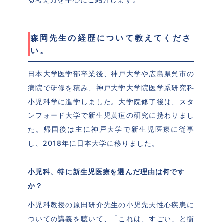
森岡先生の経歴について教えてくださ
い。
日本大学医学部卒業後、神戸大学や広島県呉市の
病院で研修を積み、神戸大学大学院医学系研究科
小児科学に進学しました。大学院修了後は、スタ
ンフォード大学で新生児黄疸の研究に携わりまし
た。帰国後は主に神戸大学で新生児医療に従事
し、2018年に日本大学に移りました。
小児科、特に新生児医療を選んだ理由は何です
か？
小児科教授の原田研介先生の小児先天性心疾患に
ついての講義を聴いて、「これは、すごい」と衝