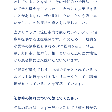
われていることを知り、その仕組みや治療法につ
いて学ぶ機会を得ました。「自分にも貢献できる
ことがあるなら、ぜひ挑戦したい」という強い思
いから、この治療法の導入を決意しました。
当クリニックは流山市内で数少ないヘルメット治
療を提供する医療機関です。そのため、一般的な
小児科の診療圏とされる3km圏内を超え、埼玉
県、野田市、松戸市、柏市といった広範囲の地域
から患者様にご来院いただいています。
相談者が増えており、地域で必要とされているヘ
ルメット治療を提供するクリニックとして、認知
度が向上していることを実感しています。
初診時の流れについて教えてください
初診の流れは、まず一般小児科にて「頭の形が気