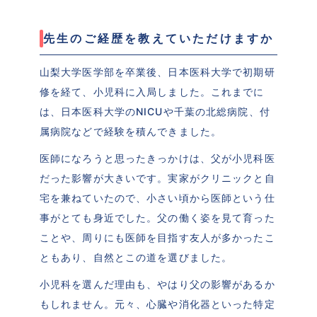
先生のご経歴を教えていただけますか
山梨大学医学部を卒業後、日本医科大学で初期研
修を経て、小児科に入局しました。これまでに
は、日本医科大学のNICUや千葉の北総病院、付
属病院などで経験を積んできました。
医師になろうと思ったきっかけは、父が小児科医
だった影響が大きいです。実家がクリニックと自
宅を兼ねていたので、小さい頃から医師という仕
事がとても身近でした。父の働く姿を見て育った
ことや、周りにも医師を目指す友人が多かったこ
ともあり、自然とこの道を選びました。
小児科を選んだ理由も、やはり父の影響があるか
もしれません。元々、心臓や消化器といった特定