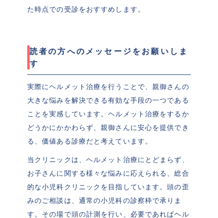
た時点での受診をおすすめします。
読者の方へのメッセージをお願いしま
す
実際にヘルメット治療を行うことで、親御さんの
大きな悩みを解決できる有効な手段の一つである
ことを実感しています。ヘルメット治療をするか
どうかにかかわらず、親御さんに安心を提供でき
る、価値ある診療だと考えています。
当クリニックは、ヘルメット治療にとどまらず、
お子さんに関する様々な悩みに応えられる、総合
的な小児科クリニックを目指しています。頭の歪
みのご相談は、通常の小児科の診察枠で承りま
す。その場で頭の計測を行い、必要であればヘル