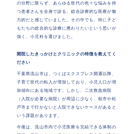
の分野に限らず、あらゆる世代の色々な悩みを持
つ患者さんを全身で診る、総合診療的な医療が魅
力的だと感じていました。その中でも、特に子ど
もたちの総合的な診療に携わりたいという思いが
強く、小児科を選びました。
開院したきっかけとクリニックの特徴を教えてく
ださい
千葉県流山市は、つくばエクスプレス開通以降、
子育て世代の転入が増加しており、小児人口が増
加傾向にある地域です。しかし、二次救急病院
（入院が必要な病院）が周辺に少なく、柏市や松
戸市まで行かないと入院できないケースがあると
いう課題があります。
今後は、流山市内で小児医療を完結できる体制の