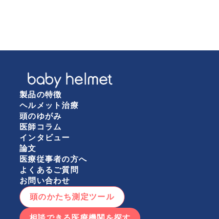
製品の特徴
ヘルメット治療
頭のゆがみ
医師コラム
インタビュー
論文
医療従事者の方へ
よくあるご質問
お問い合わせ
頭のかたち測定ツール
相談できる医療機関を探す