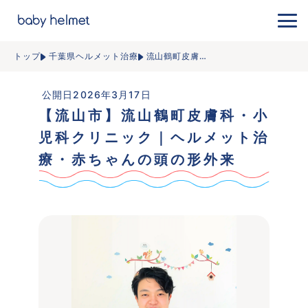
トップ
千葉県ヘルメット治療
流山鶴町皮膚
…
 公開日2026年3月17日
【流山市】流山鶴町皮膚科・小
児科クリニック｜ヘルメット治
療・赤ちゃんの頭の形外来