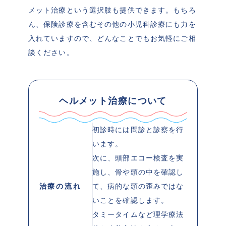
メット治療という選択肢も提供できます。もちろ
ん、保険診療を含むその他の小児科診療にも力を
入れていますので、どんなことでもお気軽にご相
談ください。
ヘルメット治療について
初診時には問診と診察を行
います。
次に、頭部エコー検査を実
施し、骨や頭の中を確認し
治療の流れ
て、病的な頭の歪みではな
いことを確認します。
タミータイムなど理学療法