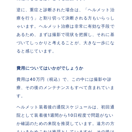
逆に、重症と診断された場合は、「ヘルメット治
療を行う」と割り切って決断される方もいらっし
ゃいます。ヘルメット治療は非常に有効な手段で
あるため、まずは撮影で現状を把握し、それに基
づいてしっかりと考えることが、大きな一歩にな
ると感じています。
費用についてはいかがでしょうか
費用は40万円（税込）で、この中には撮影や診
療、その後のメンテナンスもすべて含まれていま
す。
ヘルメット装着後の通院スケジュールは、初回通
院として装着後1週間から10日程度で問題がない
か確認のための来院を推奨しています。遠方の方
もいるためこれは推奨としていますが、その後は