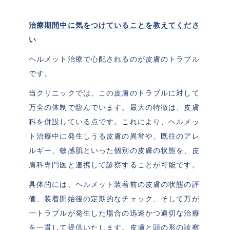
治療期間中に気をつけていることを教えてくださ
い
ヘルメット治療で心配されるのが皮膚のトラブル
です。
当クリニックでは、この皮膚のトラブルに対して
万全の体制で臨んでいます。最大の特徴は、皮膚
科を併設している点です。これにより、ヘルメッ
ト治療中に発生しうる皮膚の異常や、既往のアレ
ルギー、敏感肌といった個別の皮膚の状態を、皮
膚科専門医と連携して診察することが可能です。
具体的には、ヘルメット装着前の皮膚の状態の評
価、装着開始後の定期的なチェック、そして万が
一トラブルが発生した場合の迅速かつ適切な治療
を一貫して提供いたします。皮膚と頭の形の診察