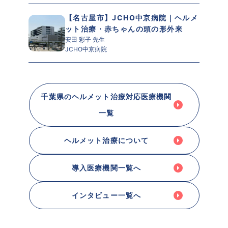
【名古屋市】JCHO中京病院｜ヘルメ
ット治療・赤ちゃんの頭の形外来
安田 彩子 先生 
JCHO中京病院
千葉県のヘルメット治療対応医療機関
一覧
ヘルメット治療について
導入医療機関一覧へ
インタビュー一覧へ