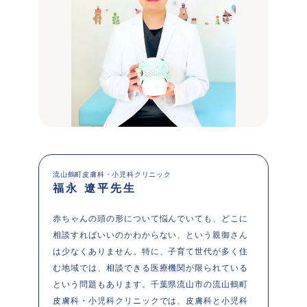
流山鶴町皮膚科・小児科クリニック
福永 遼平先生
赤ちゃんの頭の形について悩んでいても、どこに
相談すればいいのかわからない、という親御さん
は少なくありません。特に、子育て世代が多く住
む地域では、相談できる医療機関が限られている
という問題もあります。千葉県流山市の流山鶴町
皮膚科・小児科クリニックでは、皮膚科と小児科