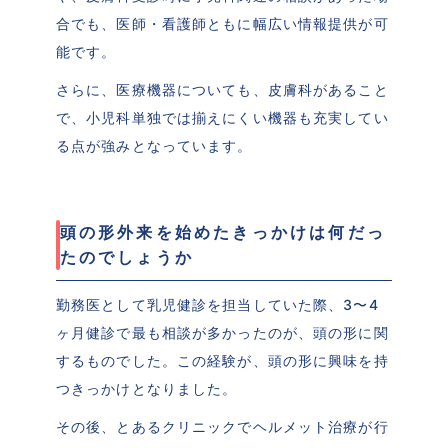
合でも、医師・看護師ともに幅広い情報提供が可
能です。
さらに、医療機器についても、皮膚科があること
で、小児科単独では揃えにくい機器も充実してい
る点が強みとなっています。
頭の形外来を始めたきっかけは何だっ
たのでしょうか
勤務医として乳児健診を担当していた際、3〜4
ヶ月健診で最も相談が多かったのが、頭の形に関
するものでした。この経験が、頭の形に興味を持
つきっかけとなりました。
その後、とあるクリニックでヘルメット治療が行