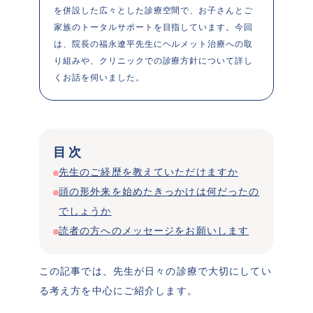
を併設した広々とした診療空間で、お子さんとご
家族のトータルサポートを目指しています。今回
は、院長の福永遼平先生にヘルメット治療への取
り組みや、クリニックでの診療方針について詳し
目次
先生のご経歴を教えていただけますか
頭の形外来を始めたきっかけは何だったの
でしょうか
読者の方へのメッセージをお願いします
この記事では、先生が日々の診療で大切にしてい
る考え方を中心にご紹介します。