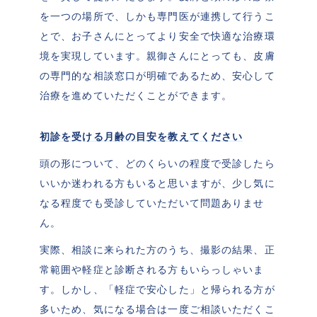
を一つの場所で、しかも専門医が連携して行うこ
とで、お子さんにとってより安全で快適な治療環
境を実現しています。親御さんにとっても、皮膚
の専門的な相談窓口が明確であるため、安心して
治療を進めていただくことができます。
初診を受ける月齢の目安を教えてください
頭の形について、どのくらいの程度で受診したら
いいか迷われる方もいると思いますが、少し気に
なる程度でも受診していただいて問題ありませ
ん。
実際、相談に来られた方のうち、撮影の結果、正
常範囲や軽症と診断される方もいらっしゃいま
す。しかし、「軽症で安心した」と帰られる方が
多いため、気になる場合は一度ご相談いただくこ