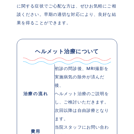
に関する症状でご心配な方は、ぜひお気軽にご相
談ください。早期の適切な対応により、良好な結
果を得ることができます。
ヘルメット治療について
初診の問診後、MRI撮影を
実施病気の除外が済んだ
後、
治療の流れ
ヘルメット治療のご説明を
し、ご検討いただきます。
次回以降は自由診療となり
ます。
当院スタッフにお問い合わ
費用