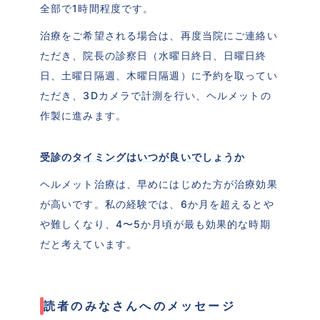
全部で1時間程度です。
治療をご希望される場合は、再度当院にご連絡い
ただき、院長の診察日（水曜日終日、日曜日終
日、土曜日隔週、木曜日隔週）に予約を取ってい
ただき、3Dカメラで計測を行い、ヘルメットの
作製に進みます。
受診のタイミングはいつが良いでしょうか
ヘルメット治療は、早めにはじめた方が治療効果
が高いです。私の経験では、6か月を超えるとや
や難しくなり、4〜5か月頃が最も効果的な時期
だと考えています。
読者のみなさんへのメッセージ