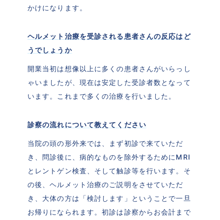
かけになります。
ヘルメット治療を受診される患者さんの反応はど
うでしょうか
開業当初は想像以上に多くの患者さんがいらっし
ゃいましたが、現在は安定した受診者数となって
います。これまで多くの治療を行いました。
診察の流れについて教えてください
当院の頭の形外来では、まず初診で来ていただ
き、問診後に、病的なものを除外するためにMRI
とレントゲン検査、そして触診等を行います。そ
の後、ヘルメット治療のご説明をさせていただ
き、大体の方は「検討します」ということで一旦
お帰りになられます。初診は診察からお会計まで