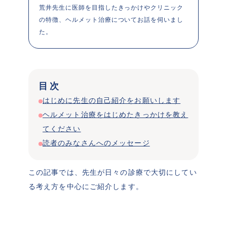
荒井先生に医師を目指したきっかけやクリニック
の特徴、ヘルメット治療についてお話を伺いまし
た。
目次
はじめに先生の自己紹介をお願いします
ヘルメット治療をはじめたきっかけを教え
てください
読者のみなさんへのメッセージ
この記事では、先生が日々の診療で大切にしてい
る考え方を中心にご紹介します。