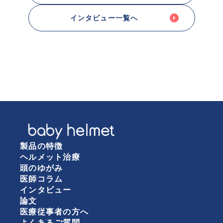
インタビュー一覧へ
製品の特徴
ヘルメット治療
頭のゆがみ
医師コラム
インタビュー
論文
医療従事者の方へ
よくあるご質問