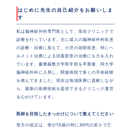
はじめに先生の自己紹介をお願いしま
す
私は脳神経外科専門医として、現在クリニックで
診療を行っています。主に成人の脳神経外科疾患
の診断・治療に加えて、小児の頭部疾患、特にヘ
ルメット治療による頭蓋変形の治療にも力を入れ
ています。慶應義塾大学医学部を卒業後、同大学
脳神経外科に入局し、関連病院で多くの手術経験
を積んできました。現在は地域医療に貢献しなが
ら、最新の医療技術を提供できるクリニック運営
を心がけています。
医師を目指したきっかけについて教えてください
母方の祖父は、母が15歳の時に30代の若さで亡