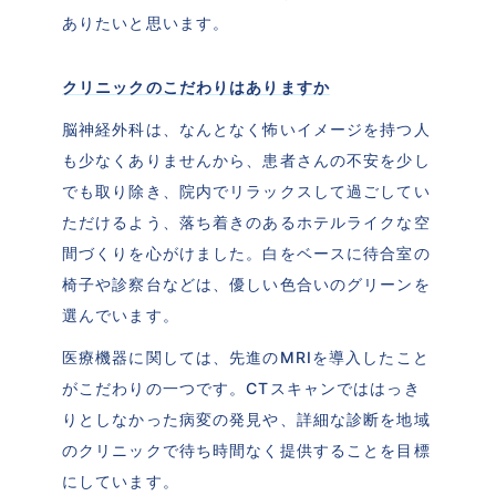
ありたいと思います。
クリニックのこだわりはありますか
脳神経外科は、なんとなく怖いイメージを持つ人
も少なくありませんから、患者さんの不安を少し
でも取り除き、院内でリラックスして過ごしてい
ただけるよう、落ち着きのあるホテルライクな空
間づくりを心がけました。白をベースに待合室の
椅子や診察台などは、優しい色合いのグリーンを
選んでいます。
医療機器に関しては、先進のMRIを導入したこと
がこだわりの一つです。CTスキャンでははっき
りとしなかった病変の発見や、詳細な診断を地域
のクリニックで待ち時間なく提供することを目標
にしています。