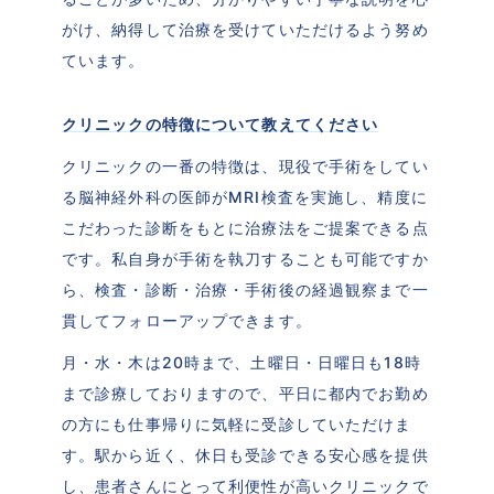
がけ、納得して治療を受けていただけるよう努め
ています。
クリニックの特徴について教えてください
クリニックの一番の特徴は、現役で手術をしてい
る脳神経外科の医師がMRI検査を実施し、精度に
こだわった診断をもとに治療法をご提案できる点
です。私自身が手術を執刀することも可能ですか
ら、検査・診断・治療・手術後の経過観察まで一
貫してフォローアップできます。
月・水・木は20時まで、土曜日・日曜日も18時
まで診療しておりますので、平日に都内でお勤め
の方にも仕事帰りに気軽に受診していただけま
す。駅から近く、休日も受診できる安心感を提供
し、患者さんにとって利便性が高いクリニックで