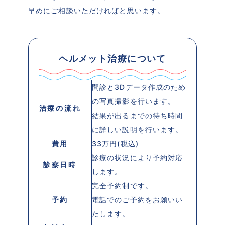
早めにご相談いただければと思います。
ヘルメット治療について
問診と3Dデータ作成のため
の写真撮影を行います。
治療の流れ
結果が出るまでの待ち時間
に詳しい説明を行います。
費用
33万円(税込)
診療の状況により予約対応
診察日時
します。
完全予約制です。
予約
電話でのご予約をお願いい
たします。