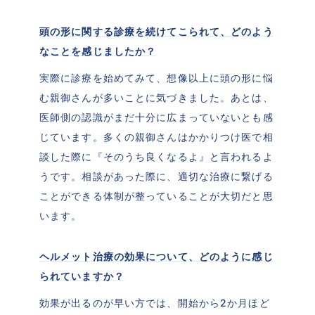
頭の形に関する診療を続けてこられて、どのよう
なことを感じましたか？
実際に診療を始めてみて、想像以上に頭の形に悩
む親御さんが多いことに気づきました。あとは、
医師側の認識がまだ十分に広まっていないとも感
じています。多くの親御さんはかかりつけ医で相
談した際に『そのうち良くなるよ』と言われるよ
うです。相談があった際に、適切な治療に繋げる
ことができる体制が整っていることが大切だと思
います。
ヘルメット治療の効果について、どのように感じ
られていますか？
効果が出るのが早い方では、開始から2か月ほど