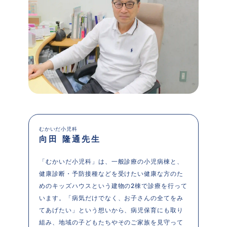
むかいだ小児科
向田 隆通先生
「むかいだ小児科」は、一般診療の小児病棟と、
健康診断・予防接種などを受けたい健康な方のた
めのキッズハウスという建物の2棟で診療を行って
います。「病気だけでなく、お子さんの全てをみ
てあげたい」という想いから、病児保育にも取り
組み、地域の子どもたちやそのご家族を見守って