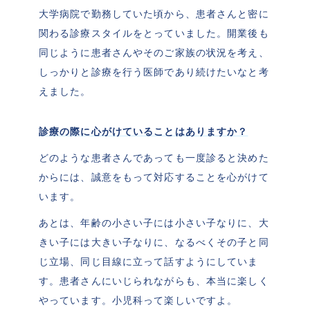
大学病院で勤務していた頃から、患者さんと密に
関わる診療スタイルをとっていました。開業後も
同じように患者さんやそのご家族の状況を考え、
しっかりと診療を行う医師であり続けたいなと考
えました。
診療の際に心がけていることはありますか？
どのような患者さんであっても一度診ると決めた
からには、誠意をもって対応することを心がけて
います。
あとは、年齢の小さい子には小さい子なりに、大
きい子には大きい子なりに、なるべくその子と同
じ立場、同じ目線に立って話すようにしていま
す。患者さんにいじられながらも、本当に楽しく
やっています。小児科って楽しいですよ。