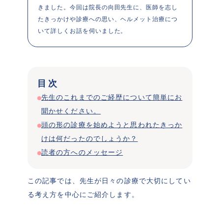
きました。今回は院長の向田先生に、医師を志し
たきっかけや診療への思い、ヘルメット治療につ
目次
先生のこれまでのご経歴について簡単にお
聞かせください。
頭の形の診療を始めようと思われたきっか
けは何だったのでしょうか？
読者の方へのメッセージ
この記事では、先生が日々の診療で大切にしてい
る考え方を中心にご紹介します。