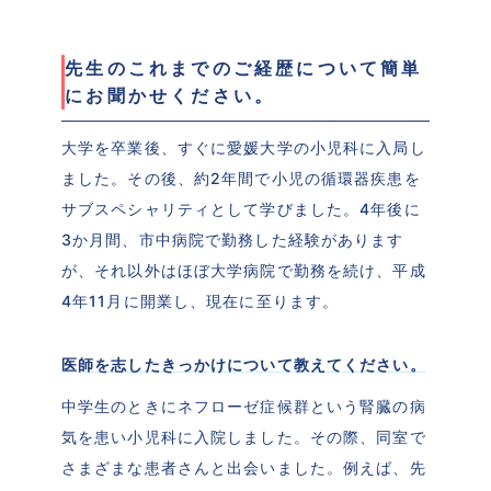
先生のこれまでのご経歴について簡単
にお聞かせください。
大学を卒業後、すぐに愛媛大学の小児科に入局し
ました。その後、約2年間で小児の循環器疾患を
サブスペシャリティとして学びました。4年後に
3か月間、市中病院で勤務した経験があります
が、それ以外はほぼ大学病院で勤務を続け、平成
4年11月に開業し、現在に至ります。
医師を志したきっかけについて教えてください。
中学生のときにネフローゼ症候群という腎臓の病
気を患い小児科に入院しました。その際、同室で
さまざまな患者さんと出会いました。例えば、先