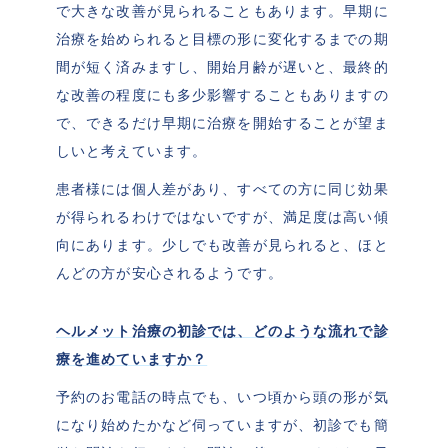
で大きな改善が見られることもあります。早期に
治療を始められると目標の形に変化するまでの期
間が短く済みますし、開始月齢が遅いと、最終的
な改善の程度にも多少影響することもありますの
で、できるだけ早期に治療を開始することが望ま
しいと考えています。
患者様には個人差があり、すべての方に同じ効果
が得られるわけではないですが、満足度は高い傾
向にあります。少しでも改善が見られると、ほと
んどの方が安心されるようです。
ヘルメット治療の初診では、どのような流れで診
療を進めていますか？
予約のお電話の時点でも、いつ頃から頭の形が気
になり始めたかなど伺っていますが、初診でも簡