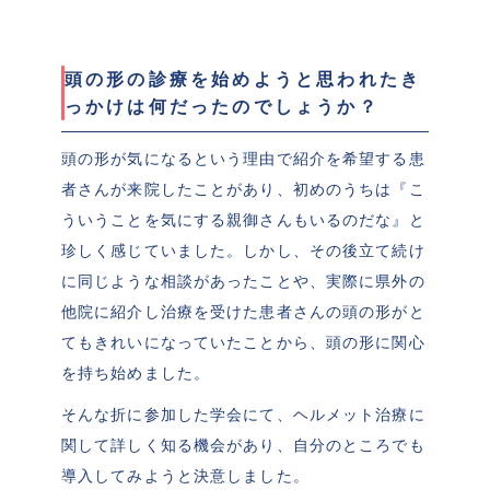
頭の形の診療を始めようと思われたき
っかけは何だったのでしょうか？
頭の形が気になるという理由で紹介を希望する患
者さんが来院したことがあり、初めのうちは『こ
ういうことを気にする親御さんもいるのだな』と
珍しく感じていました。しかし、その後立て続け
に同じような相談があったことや、実際に県外の
他院に紹介し治療を受けた患者さんの頭の形がと
てもきれいになっていたことから、頭の形に関心
を持ち始めました。
そんな折に参加した学会にて、ヘルメット治療に
関して詳しく知る機会があり、自分のところでも
導入してみようと決意しました。