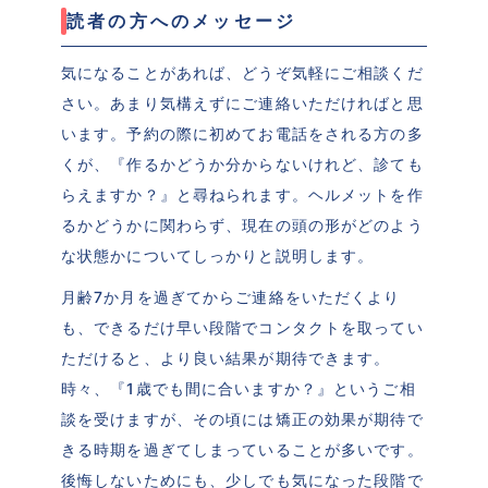
読者の方へのメッセージ
気になることがあれば、どうぞ気軽にご相談くだ
さい。あまり気構えずにご連絡いただければと思
います。予約の際に初めてお電話をされる方の多
くが、『作るかどうか分からないけれど、診ても
らえますか？』と尋ねられます。ヘルメットを作
るかどうかに関わらず、現在の頭の形がどのよう
な状態かについてしっかりと説明します。
月齢7か月を過ぎてからご連絡をいただくより
も、できるだけ早い段階でコンタクトを取ってい
ただけると、より良い結果が期待できます。
時々、『1歳でも間に合いますか？』というご相
談を受けますが、その頃には矯正の効果が期待で
きる時期を過ぎてしまっていることが多いです。
後悔しないためにも、少しでも気になった段階で