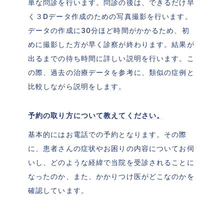
単な問診を行います。問診の後は、できるだけ早
く３Dデータ作成のための写真撮影を行います。
データの作成に30分ほど時間がかかるため、初
めに撮影した方が早く診察が終わります。結果が
出るまでの待ち時間に詳しい説明を行います。こ
の際、過去の治療データを参考に、類似の症例と
比較しながら説明をします。
予約の取り方について教えてください。
基本的にはお電話での予約となります。その際
に、患者さんの症状やお困りの内容についてお伺
いし、どのような経緯で当院を受診されることに
なったのか、また、かかりつけ医がどこなのかを
確認しています。