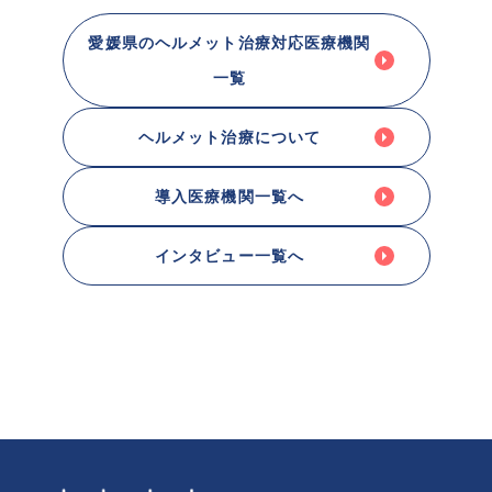
愛媛県のヘルメット治療対応医療機関
一覧
ヘルメット治療について
導入医療機関一覧へ
インタビュー一覧へ