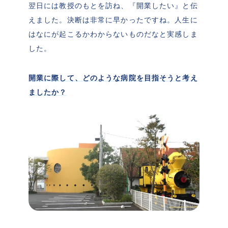
翌日には教授のもとを訪ね、『開業したい』と伝
えました。決断は非常に早かったですね。人生に
はなにが起こるかわからないものだなと実感しま
した。
開業に際して、どのような病院を目指そうと考え
ましたか？