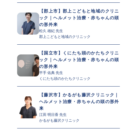
【郡上市】郡上こどもと地域のクリニ
ック｜ヘルメット治療・赤ちゃんの頭
の形外来
松久 雄紀 先生 
郡上こどもと地域のクリニック
【国立市】くにたち頭のかたちクリニ
ック｜ヘルメット治療・赤ちゃんの頭
の形外来
平手 佑典 先生 
くにたち頭のかたちクリニック
【藤沢市】かるがも藤沢クリニック｜
ヘルメット治療・赤ちゃんの頭の形外
来
江田 明日香 先生 
かるがも藤沢クリニック