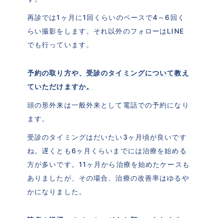
再診では1ヶ月に1回くらいのペースで4～6回く
らい撮影をします。それ以外のフォローはLINE
でも行っています。
予約の取り方や、受診のタイミングについて教え
ていただけますか。
頭の形外来は一般外来として電話での予約になり
ます。
受診のタイミングはだいたい3ヶ月頃が良いです
ね。遅くとも6ヶ月くらいまでには治療を始める
方が多いです。11ヶ月から治療を始めたケースも
ありましたが、その場合、治療の改善率はゆるや
かになりました。