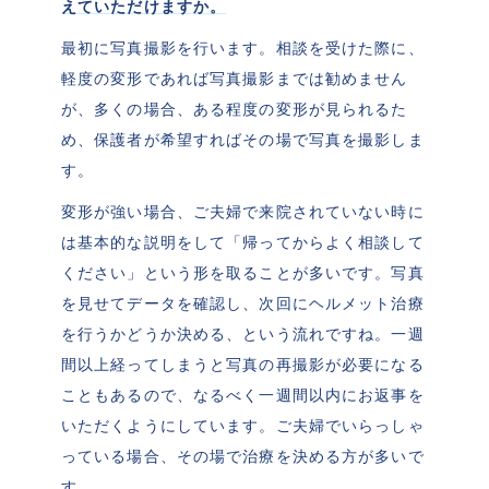
えていただけますか。
最初に写真撮影を行います。相談を受けた際に、
軽度の変形であれば写真撮影までは勧めません
が、多くの場合、ある程度の変形が見られるた
め、保護者が希望すればその場で写真を撮影しま
す。
変形が強い場合、ご夫婦で来院されていない時に
は基本的な説明をして「帰ってからよく相談して
ください」という形を取ることが多いです。写真
を見せてデータを確認し、次回にヘルメット治療
を行うかどうか決める、という流れですね。一週
間以上経ってしまうと写真の再撮影が必要になる
こともあるので、なるべく一週間以内にお返事を
いただくようにしています。ご夫婦でいらっしゃ
っている場合、その場で治療を決める方が多いで
す。