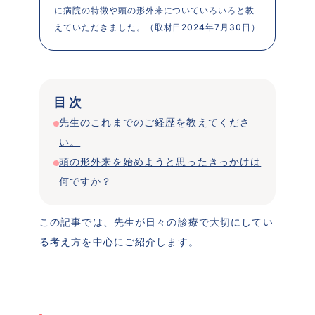
に病院の特徴や頭の形外来についていろいろと教
えていただきました。（取材日2024年7月30日）
目次
先生のこれまでのご経歴を教えてくださ
い。
頭の形外来を始めようと思ったきっかけは
何ですか？
この記事では、先生が日々の診療で大切にしてい
る考え方を中心にご紹介します。