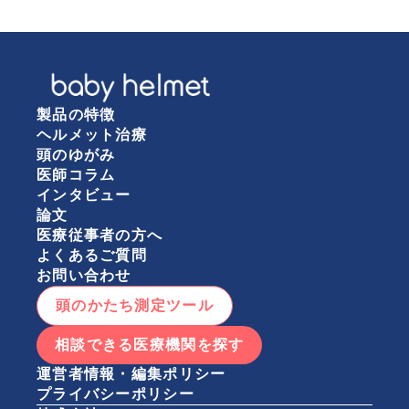
製品の特徴
ヘルメット治療
頭のゆがみ
医師コラム
インタビュー
論文
医療従事者の方へ
よくあるご質問
お問い合わせ
頭のかたち測定ツール
相談できる医療機関を探す
運営者情報・編集ポリシー
プライバシーポリシー