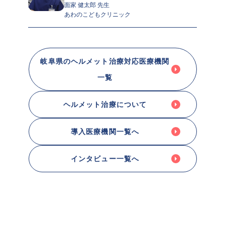
面家 健太郎 先生 
あわのこどもクリニック
岐阜県のヘルメット治療対応医療機関
一覧
ヘルメット治療について
導入医療機関一覧へ
インタビュー一覧へ