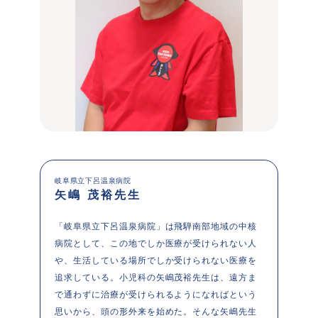
岐阜県立下呂温泉病院
矢嶋 茂裕先生
「岐阜県立下呂温泉病院」は飛騨南部地域の中核
病院として、この地でしか医療が受けられない人
や、生活している場所でしか受けられない医療を
追求している。小児科の矢嶋茂裕先生は、遠方ま
で通わずに治療が受けられるようになればという
思いから、頭の形外来を始めた。そんな矢嶋先生