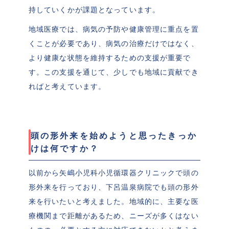
持していくかが課題となっています。
地域医療では、病気の予防や健康管理に重点を置
くことが必要であり、病気の治療だけではなく、
より健康な状態を維持するための支援が重要で
す。この支援を通じて、少しでも地域に貢献でき
ればと考えています。
頭の形外来を始めようと思ったきっか
けは何ですか？
以前から矢嶋小児科小児循環器クリニックで頭の
形外来を行っており、下呂温泉病院でも頭の形外
来を行いたいと考えました。地域的に、主要な医
療機関まで距離があるため、ニーズが多くはない