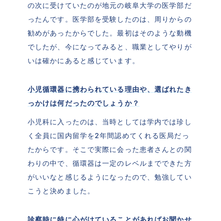
の次に受けていたのが地元の岐阜大学の医学部だ
ったんです。医学部を受験したのは、周りからの
勧めがあったからでした。最初はそのような動機
でしたが、今になってみると、職業としてやりが
いは確かにあると感じています。
小児循環器に携わられている理由や、選ばれたき
っかけは何だったのでしょうか？
小児科に入ったのは、当時としては学内では珍し
く全員に国内留学を2年間認めてくれる医局だっ
たからです。そこで実際に会った患者さんとの関
わりの中で、循環器は一定のレベルまでできた方
がいいなと感じるようになったので、勉強してい
こうと決めました。
診察時に特に心がけていることがあればお聞かせ