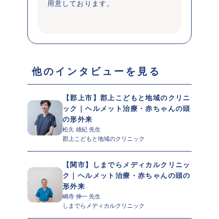
用意しております。

 他のインタビューを見る 
【郡上市】郡上こどもと地域のクリニ
ック｜ヘルメット治療・赤ちゃんの頭
の形外来
松久 雄紀 先生 
郡上こどもと地域のクリニック
【関市】しまでらメディカルクリニッ
ク｜ヘルメット治療・赤ちゃんの頭の
形外来
嶋寺 伸一 先生 
しまでらメディカルクリニック