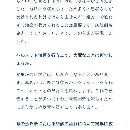
ものの、必要とする方に対応できないかと考えま
した。地域の規模が小さいため多くの患者さんが
受診されるわけではありませんが、遠方まで通わ
ずに治療が受けられることは重要です。病院側も
協力してくださったことで、この外来が実現しま
した。
ヘルメット治療を行う上で、大変なことは何でし
ょうか。
変形が強い場合は、肌が赤くなることがありま
す。赤みが出た際には柔らかいクッションを入れ
てヘルメットとの当たりを緩和します。これで改
善することが多いですね。来院回数を減らすため
にあらかじめ軟膏を渡すこともあります。
頭の形外来における初診の流れについて簡単に教