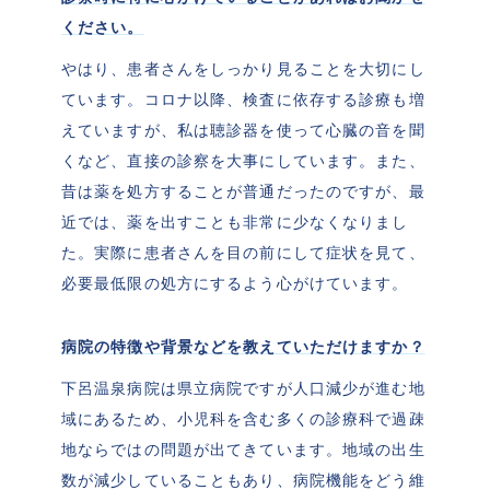
ください。
やはり、患者さんをしっかり見ることを大切にし
ています。コロナ以降、検査に依存する診療も増
えていますが、私は聴診器を使って心臓の音を聞
くなど、直接の診察を大事にしています。また、
昔は薬を処方することが普通だったのですが、最
近では、薬を出すことも非常に少なくなりまし
た。実際に患者さんを目の前にして症状を見て、
必要最低限の処方にするよう心がけています。
病院の特徴や背景などを教えていただけますか？
下呂温泉病院は県立病院ですが人口減少が進む地
域にあるため、小児科を含む多くの診療科で過疎
地ならではの問題が出てきています。地域の出生
数が減少していることもあり、病院機能をどう維