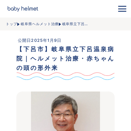
トップ
岐阜県ヘルメット治療
岐阜県立下呂
…
 公開日2025年1月9日
【下呂市】岐阜県立下呂温泉病
院｜ヘルメット治療・赤ちゃん
の頭の形外来