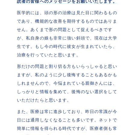
読者の皆様へのメッセージをお願いいたします。
医学的には、頭の形の治療は見た目に関わるもの
であり、機能的な改善を期待するものではありま
せん。あくまで形の問題として捉えるべきです
が、私自身の娘も非常に強い斜頭で、現在は大学
生です。もし今の時代に彼女が生まれていたら、
治療を行っていたと思います。
形だけの問題と割り切る方もいらっしゃると思い
ますが、私のように少し後悔することもあるかも
しれませんので、今悩まれている親御さんには、
しっかりと情報を集めて、後悔のない選択をして
いただけたらと思います。
また、医療は常に進歩しており、昨日の常識が今
日には通用しなくなることも多いです。ネットで
簡単に情報を得られる時代ですが、医療者側も常